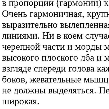
в пропорции (гармонии) к
Очень гармоничная, крупн
выразительно вылепленна
линиями. Ни в коем случа
черепной части и морды 
высокого плоского лба и 
взгляде спереди голова к
боков, жевательные мышц
не должны выделяться. П
широкая.