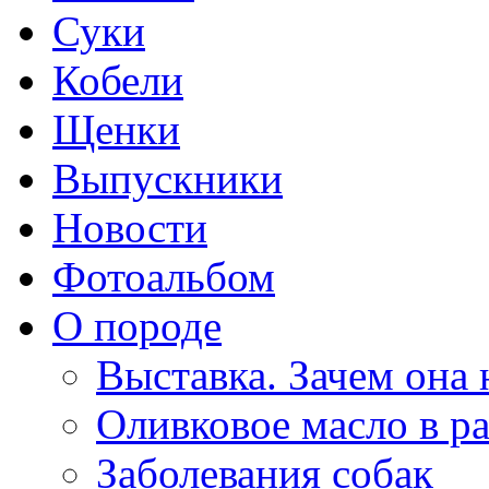
Суки
Кобели
Щенки
Выпускники
Новости
Фотоальбом
О породе
Выставка. Зачем она
Оливковое масло в р
Заболевания собак