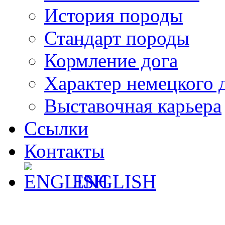
История породы
Стандарт породы
Кормление дога
Характер немецкого 
Выставочная карьера
Ссылки
Контакты
ENGLISH