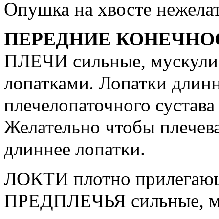
Опушка на хвосте нежела
ПЕРЕДНИЕ КОНЕЧНО
ПЛЕЧИ сильные, мускули
лопатками. Лопатки длинн
плечелопаточного сустава 
Желательно чтобы плечева
длиннее лопатки.
ЛОКТИ плотно прилегающи
ПРЕДПЛЕЧЬЯ сильные, му