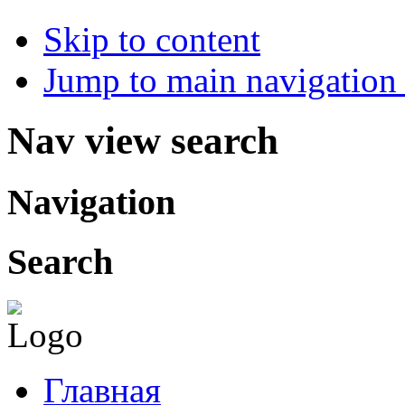
Skip to content
Jump to main navigation 
Nav view search
Navigation
Search
Главная