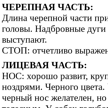
ЧЕРЕПНАЯ ЧАСТЬ:
Длина черепной части пр
головы. Надбровные дуги 
выступают.
СТОП: отчетливо выраже
ЛИЦЕВАЯ ЧАСТЬ:
НОС: хорошо развит, кру
ноздрями. Черного цвета.
черный нос желателен, н