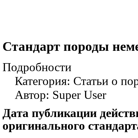
Стандарт породы нем
Подробности
Категория: Статьи о по
Автор: Super User
Дата публикации действ
оригинального стандарта