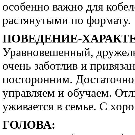
особенно важно для кобел
растянутыми по формату.
ПОВЕДЕНИЕ-ХАРАКТЕ
Уравновешенный, дружел
очень заботлив и привязан
посторонним. Достаточно 
управляем и обучаем. От
уживается в семье. С хоро
ГОЛОВА: