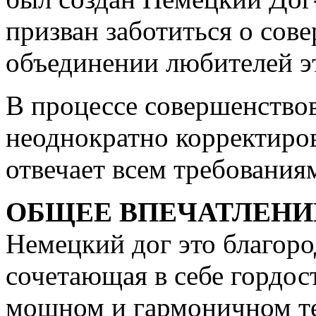
призван заботиться о сов
объединении любителей э
В процессе совершенство
неоднократно корректиро
отвечает всем требования
ОБЩЕЕ ВПЕЧАТЛЕНИЕ
Немецкий дог это благоро
сочетающая в себе гордост
мощном и гармоничном т