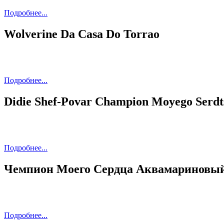
Подробнее...
Wolverine Da Casa Do Torrao
Подробнее...
Didie Shef-Povar Champion Moyego Serdt
Подробнее...
Чемпион Моего Сердца Аквамариновы
Подробнее...