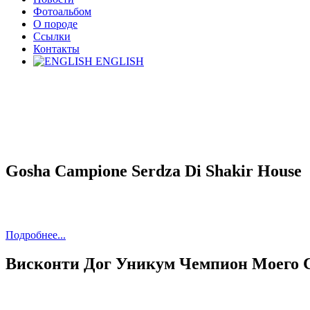
Фотоальбом
О породе
Ссылки
Контакты
ENGLISH
Gosha Campione Serdza Di Shakir House
Подробнее...
Висконти Дог Уникум Чемпион Моего 